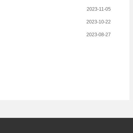
2023-11-05
2023-10-22
2023-08-27