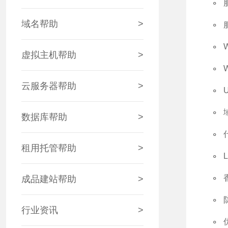
域名帮助
>
虚拟主机帮助
>
云服务器帮助
>
数据库帮助
>
租用托管帮助
>
成品建站帮助
>
行业资讯
>