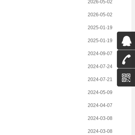
2026-05-02
2026-05-02
2025-01-19
2025-01-19
2024-09-07
2024-07-24
2024-07-21
2024-05-09
2024-04-07
2024-03-08
2024-03-08