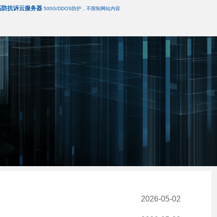
高防抗诉云服务器
500G/DDOS防护，不限制网站内容
2026-05-02